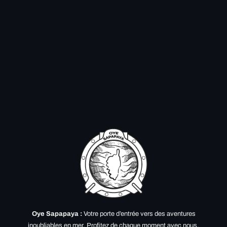
Oye Sapapaya :
Votre porte d’entrée vers des aventures
inoubliables en mer. Profitez de chaque moment avec nous,